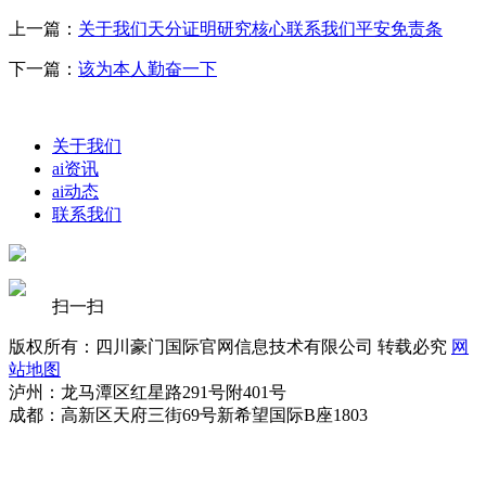
上一篇：
关于我们天分证明研究核心联系我们平安免责条
下一篇：
该为本人勤奋一下
关于我们
ai资讯
ai动态
联系我们
扫一扫
版权所有：四川豪门国际官网信息技术有限公司 转载必究
网
站地图
泸州：龙马潭区红星路291号附401号
成都：高新区天府三街69号新希望国际B座1803