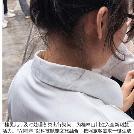
“桂灵儿，及时处理各类出行疑问，为桂林山川注入全新聪慧
活力。“AI桂林”以科技赋能文旅融合，按照旅客需求一键生成