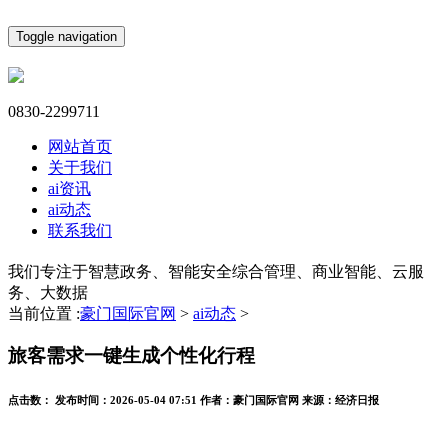
Toggle navigation
0830-2299711
网站首页
关于我们
ai资讯
ai动态
联系我们
我们专注于智慧政务、智能安全综合管理、商业智能、云服
务、大数据
当前位置 :
豪门国际官网
>
ai动态
>
旅客需求一键生成个性化行程
点击数：
发布时间：
2026-05-04 07:51
作者：
豪门国际官网
来源：
经济日报