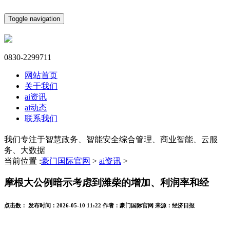
Toggle navigation
0830-2299711
网站首页
关于我们
ai资讯
ai动态
联系我们
我们专注于智慧政务、智能安全综合管理、商业智能、云服
务、大数据
当前位置 :
豪门国际官网
>
ai资讯
>
摩根大公例暗示考虑到潍柴的增加、利润率和经
点击数：
发布时间：
2026-05-10 11:22
作者：
豪门国际官网
来源：
经济日报