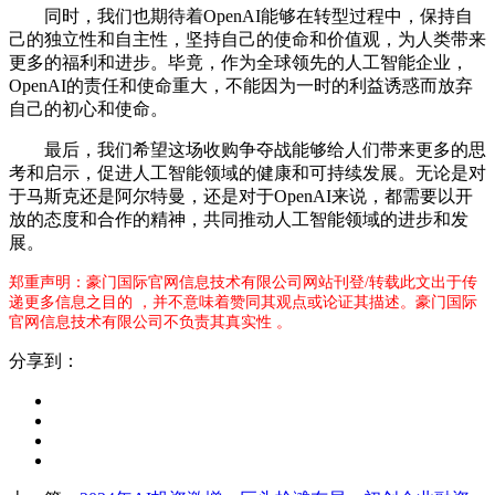
同时，我们也期待着OpenAI能够在转型过程中，保持自
己的独立性和自主性，坚持自己的使命和价值观，为人类带来
更多的福利和进步。毕竟，作为全球领先的人工智能企业，
OpenAI的责任和使命重大，不能因为一时的利益诱惑而放弃
自己的初心和使命。
最后，我们希望这场收购争夺战能够给人们带来更多的思
考和启示，促进人工智能领域的健康和可持续发展。无论是对
于马斯克还是阿尔特曼，还是对于OpenAI来说，都需要以开
放的态度和合作的精神，共同推动人工智能领域的进步和发
展。
郑重声明：豪门国际官网信息技术有限公司网站刊登/转载此文出于传
递更多信息之目的 ，并不意味着赞同其观点或论证其描述。豪门国际
官网信息技术有限公司不负责其真实性 。
分享到：