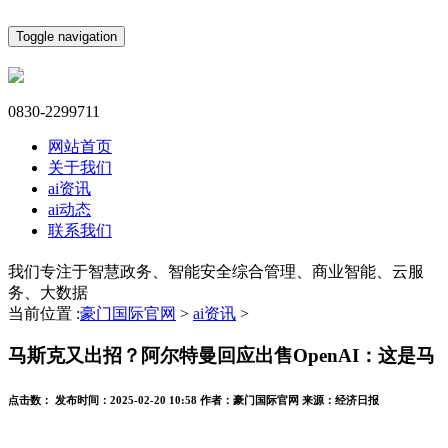
Toggle navigation
0830-2299711
网站首页
关于我们
ai资讯
ai动态
联系我们
我们专注于智慧政务、智能安全综合管理、商业智能、云服
务、大数据
当前位置 :
豪门国际官网
>
ai资讯
>
马斯克又出招？阿尔特曼回应出售OpenAI：这是马
点击数：
发布时间：
2025-02-20 10:58
作者：
豪门国际官网
来源：
经济日报