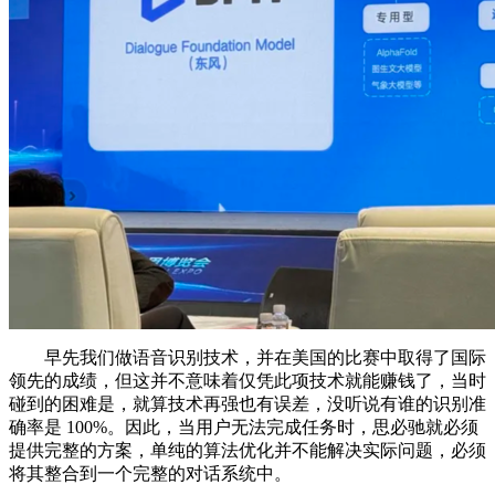
早先我们做语音识别技术，并在美国的比赛中取得了国际
领先的成绩，但这并不意味着仅凭此项技术就能赚钱了，当时
碰到的困难是，就算技术再强也有误差，没听说有谁的识别准
确率是 100%。因此，当用户无法完成任务时，思必驰就必须
提供完整的方案，单纯的算法优化并不能解决实际问题，必须
将其整合到一个完整的对话系统中。