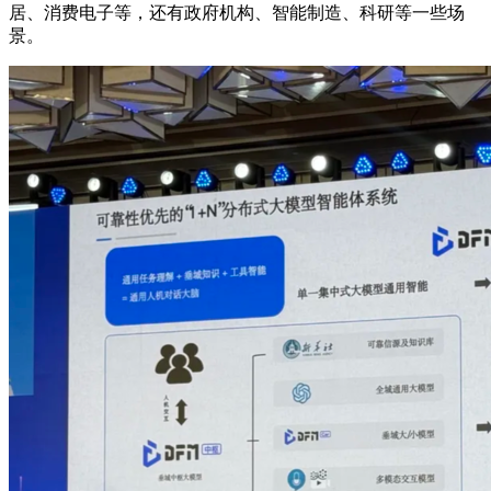
居、消费电子等，还有政府机构、智能制造、科研等一些场
景。