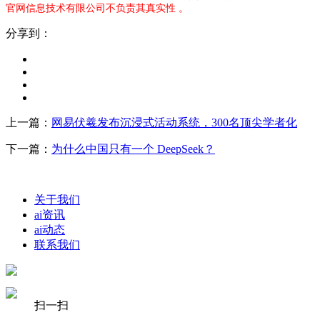
官网信息技术有限公司不负责其真实性 。
分享到：
上一篇：
网易伏羲发布沉浸式活动系统，300名顶尖学者化
下一篇：
为什么中国只有一个 DeepSeek？
关于我们
ai资讯
ai动态
联系我们
扫一扫