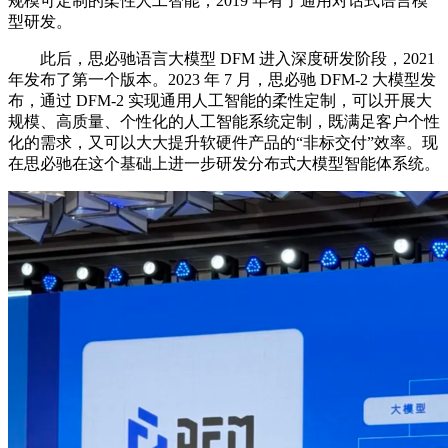
规模可定制的柔性人工智能；2019 年有了通用对话式语言模
型研发。
此后，思必驰语言大模型 DFM 进入深度研发阶段，2021
年发布了第一个版本。2023 年 7 月，思必驰 DFM-2 大模型发
布，通过 DFM-2 实现通用人工智能的柔性定制，可以开展大
规模、高质量、个性化的人工智能系统定制，既满足客户个性
化的需求，又可以大大提升软硬件产品的“非标交付”效率。现
在思必驰在这个基础上进一步研发分布式大模型智能体系统。