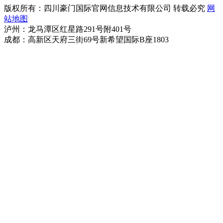
版权所有：四川豪门国际官网信息技术有限公司 转载必究
网
站地图
泸州：龙马潭区红星路291号附401号
成都：高新区天府三街69号新希望国际B座1803