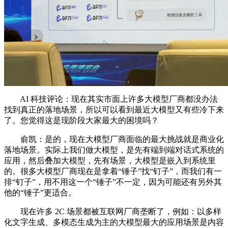
AI 科技评论：现在其实市面上许多大模型厂商都没办法
找到真正的落地场景，所以可以看到最近大模型又有些冷下来
了。您觉得这是现阶段大家最大的困境吗？
俞凯：是的，现在大模型厂商面临的最大挑战就是商业化
落地场景。实际上我们做大模型，是先有端到端对话式系统的
应用，然后叠加大模型，先有场景，大模型是嵌入到系统里
的。很多大模型厂商现在是拿着“锤子”找“钉子”，而我们有一
排“钉子”，用不用这一个“锤子”不一定，因为可能还有另外其
他的“锤子”更适合。
现在许多 2C 场景都被互联网厂商垄断了，例如：以多样
化文字生成、多模态生成为主的大模型最大的应用场景是内容