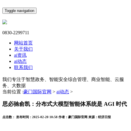
Toggle navigation
0830-2299711
网站首页
关于我们
ai资讯
ai动态
联系我们
我们专注于智慧政务、智能安全综合管理、商业智能、云服
务、大数据
当前位置 :
豪门国际官网
>
ai动态
>
思必驰俞凯：分布式大模型智能体系统是 AGI 时代
点击数：
发布时间：
2025-02-20 10:58
作者：
豪门国际官网
来源：
经济日报