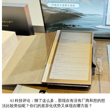
AI 科技评论：聊了这么多，那现在有没有厂商和您的想
法比较类似呢？你们的差异化优势又体现在哪方面？