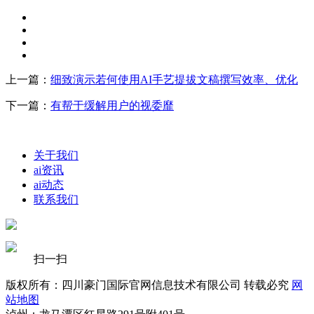
上一篇：
细致演示若何使用AI手艺提拔文稿撰写效率、优化
下一篇：
有帮于缓解用户的视委靡
关于我们
ai资讯
ai动态
联系我们
扫一扫
版权所有：四川豪门国际官网信息技术有限公司 转载必究
网
站地图