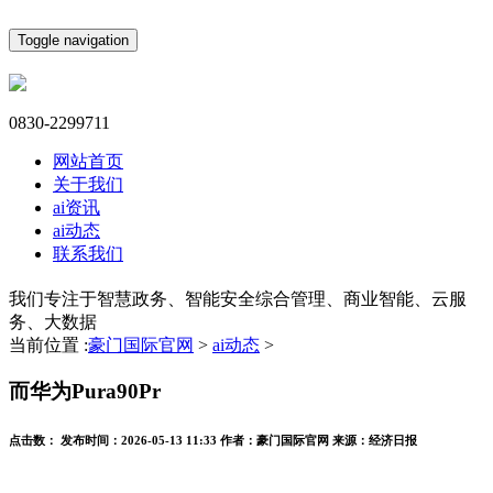
Toggle navigation
0830-2299711
网站首页
关于我们
ai资讯
ai动态
联系我们
我们专注于智慧政务、智能安全综合管理、商业智能、云服
务、大数据
当前位置 :
豪门国际官网
>
ai动态
>
而华为Pura90Pr
点击数：
发布时间：
2026-05-13 11:33
作者：
豪门国际官网
来源：
经济日报