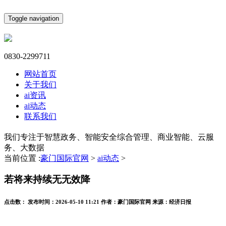
Toggle navigation
0830-2299711
网站首页
关于我们
ai资讯
ai动态
联系我们
我们专注于智慧政务、智能安全综合管理、商业智能、云服
务、大数据
当前位置 :
豪门国际官网
>
ai动态
>
若将来持续无无效降
点击数：
发布时间：
2026-05-10 11:21
作者：
豪门国际官网
来源：
经济日报