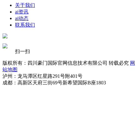
关于我们
ai资讯
ai动态
联系我们
扫一扫
版权所有：四川豪门国际官网信息技术有限公司 转载必究
网
站地图
泸州：龙马潭区红星路291号附401号
成都：高新区天府三街69号新希望国际B座1803