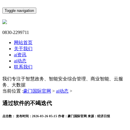
Toggle navigation
0830-2299711
网站首页
关于我们
ai资讯
ai动态
联系我们
我们专注于智慧政务、智能安全综合管理、商业智能、云服
务、大数据
当前位置 :
豪门国际官网
>
ai动态
>
通过软件的不竭迭代
点击数：
发布时间：
2026-03-26 05:15
作者：
豪门国际官网
来源：
经济日报