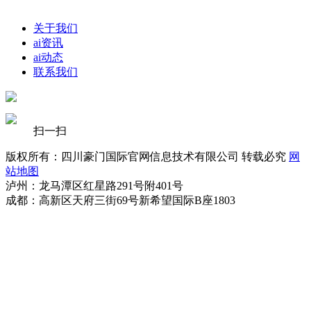
关于我们
ai资讯
ai动态
联系我们
扫一扫
版权所有：四川豪门国际官网信息技术有限公司 转载必究
网
站地图
泸州：龙马潭区红星路291号附401号
成都：高新区天府三街69号新希望国际B座1803