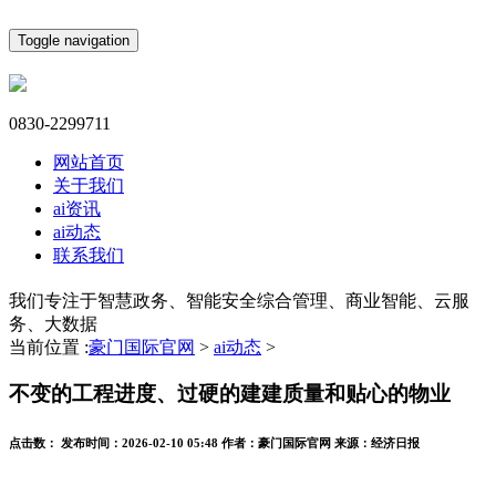
Toggle navigation
0830-2299711
网站首页
关于我们
ai资讯
ai动态
联系我们
我们专注于智慧政务、智能安全综合管理、商业智能、云服
务、大数据
当前位置 :
豪门国际官网
>
ai动态
>
不变的工程进度、过硬的建建质量和贴心的物业
点击数：
发布时间：
2026-02-10 05:48
作者：
豪门国际官网
来源：
经济日报